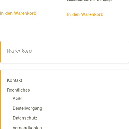
In den Warenkorb
In den Warenkorb
Warenkorb
Kontakt
Rechtliches
AGB
Bestellvorgang
Datenschutz
Versandkosten