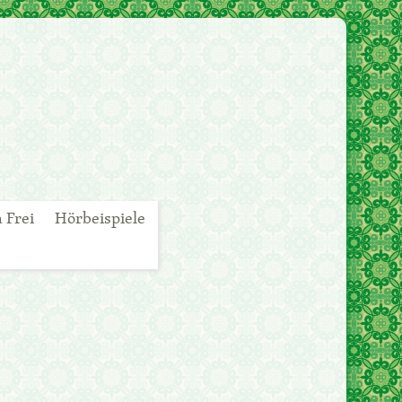
 Frei
Hörbeispiele