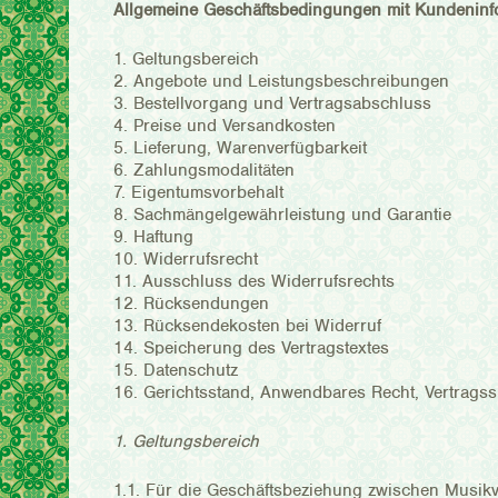
Allgemeine Geschäftsbedingungen mit Kundeninf
1. Geltungsbereich
2. Angebote und Leistungsbeschreibungen
3. Bestellvorgang und Vertragsabschluss
4. Preise und Versandkosten
5. Lieferung, Warenverfügbarkeit
6. Zahlungsmodalitäten
7. Eigentumsvorbehalt
8. Sachmängelgewährleistung und Garantie
9. Haftung
10. Widerrufsrecht
11. Ausschluss des Widerrufsrechts
12. Rücksendungen
13. Rücksendekosten bei Widerruf
14. Speicherung des Vertragstextes
15. Datenschutz
16. Gerichtsstand, Anwendbares Recht, Vertrags
1. Geltungsbereich
1.1. Für die Geschäftsbeziehung zwischen Musikv