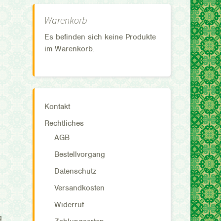
Warenkorb
Es befinden sich keine Produkte
im Warenkorb.
Kontakt
Rechtliches
AGB
Bestellvorgang
Datenschutz
Versandkosten
Widerruf
g